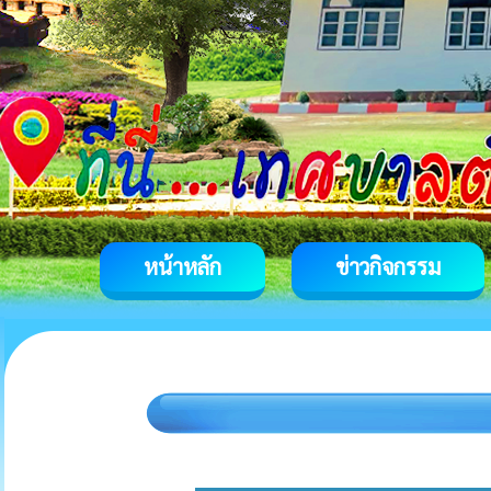
หน้าหลัก
ข่าวกิจกรรม