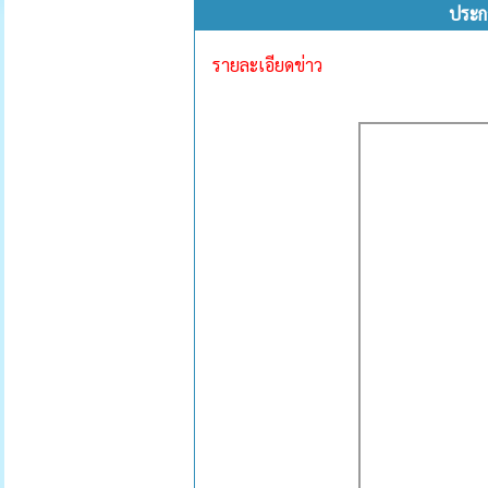
ประก
รายละเอียดข่าว