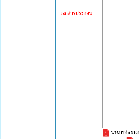
เอกสารประกอบ
ประกาศแผนกา