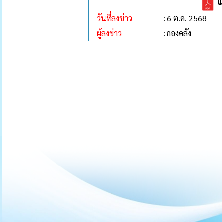
แ
วันที่ลงข่าว
: 6 ต.ค. 2568
ผู้ลงข่าว
: กองคลัง