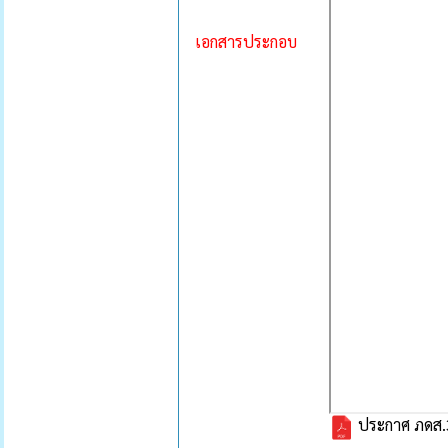
เอกสารประกอบ
ประกาศ ภดส.