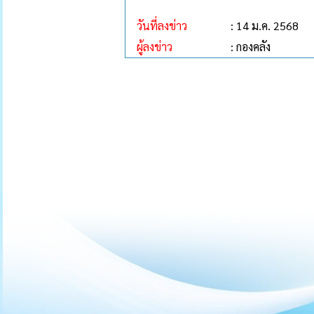
วันที่ลงข่าว
: 14 ม.ค. 2568
ผู้ลงข่าว
: กองคลัง