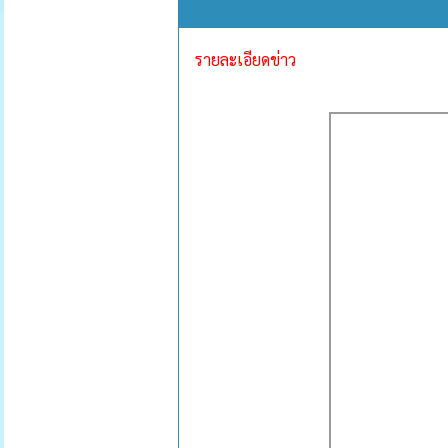
รายละเอียดข่าว