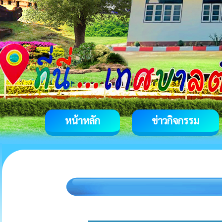
หน้าหลัก
ข่าวกิจกรรม