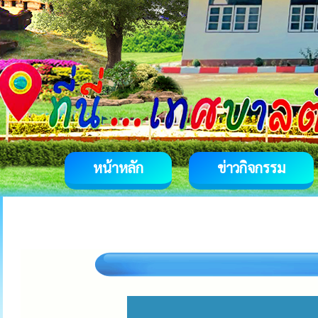
หน้าหลัก
ข่าวกิจกรรม