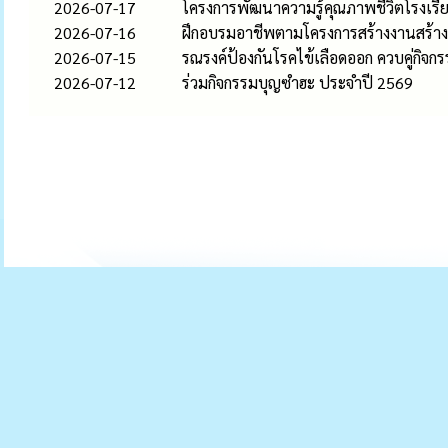
2026-07-17
โครงการพัฒนาความรู้คุณภาพชีวิตโรงเรียน
2026-07-16
ฝึกอบรมอาชีพตามโครงการสร้างงานสร้าง
2026-07-15
รณรงค์ป้องกันโรคไข้เลือดออก ควบคู่กิจก
2026-07-12
ร่วมกิจกรรมบุญซำฮะ ประจำปี 2569