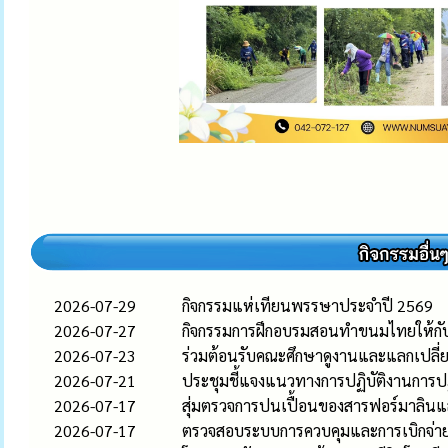
2026-07-29
กิจกรรมแห่เทียนพรรษาประจำปี 2569
2026-07-27
กิจกรรมการฝึกอบรมสอนทำขนมไทยให้กับผู
2026-07-23
ร่วมต้อนรับคณะศึกษาดูงานและแลกเปลี่ยน
2026-07-21
ประชุมชี้แจงแนวทางการปฏิบัติงานการปฏ
2026-07-17
สุ่มตรวจการปนเปื้อนของสารฟอร์มาลินและ
2026-07-17
ตรวจสอบระบบการควบคุมและการเบิกจ่าย